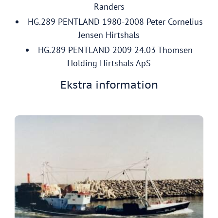
Randers
HG.289 PENTLAND 1980-2008 Peter Cornelius
Jensen Hirtshals
HG.289 PENTLAND 2009 24.03 Thomsen
Holding Hirtshals ApS
Ekstra information