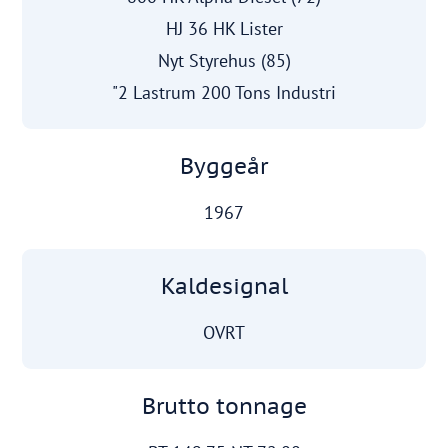
HJ 36 HK Lister
Nyt Styrehus (85)
"2 Lastrum 200 Tons Industri
Byggeår
1967
Kaldesignal
OVRT
Brutto tonnage