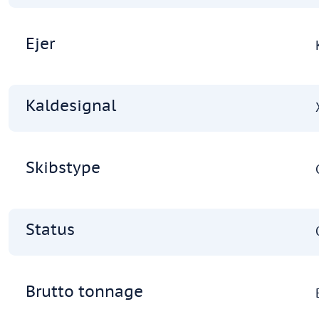
Ejer
Kaldesignal
Skibstype
Status
Brutto tonnage