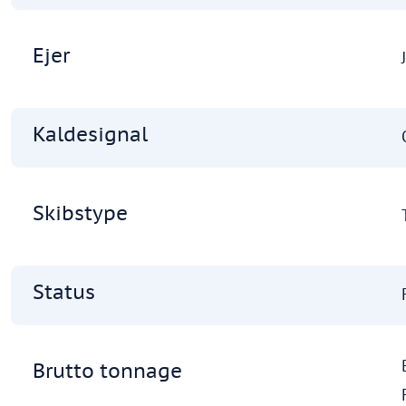
Ejer
Kaldesignal
Skibstype
Status
Brutto tonnage