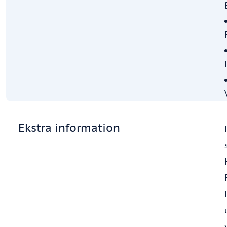
Ekstra information