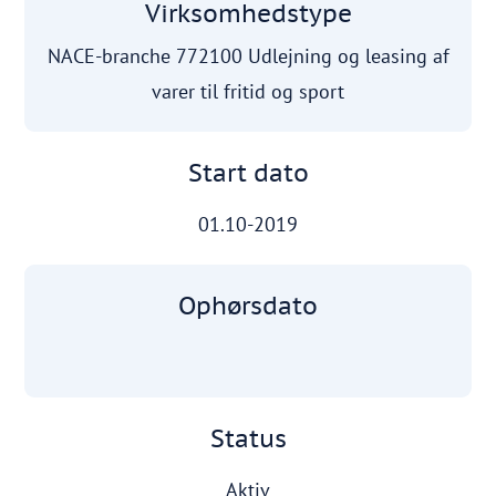
Virksomhedstype
NACE-branche 772100 Udlejning og leasing af
varer til fritid og sport
Start dato
01.10-2019
Ophørsdato
Status
Aktiv