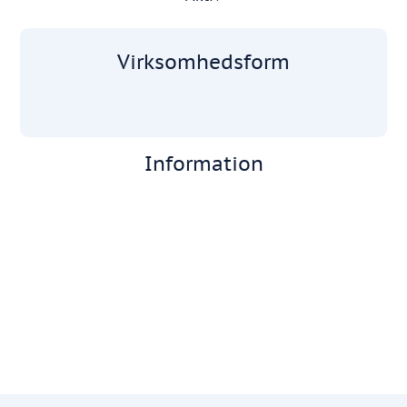
Virksomhedsform
Information