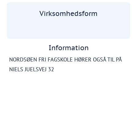
Virksomhedsform
Information
NORDSØEN FRI FAGSKOLE HØRER OGSÅ TIL PÅ
NIELS JUELSVEJ 32