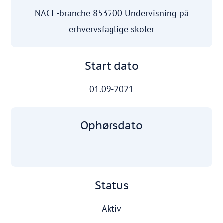
NACE-branche 853200 Undervisning på
erhvervsfaglige skoler
Start dato
01.09-2021
Ophørsdato
Status
Aktiv