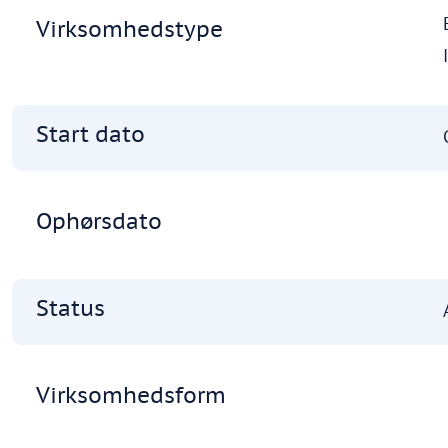
Virksomhedstype
Start dato
Ophørsdato
Status
Virksomhedsform