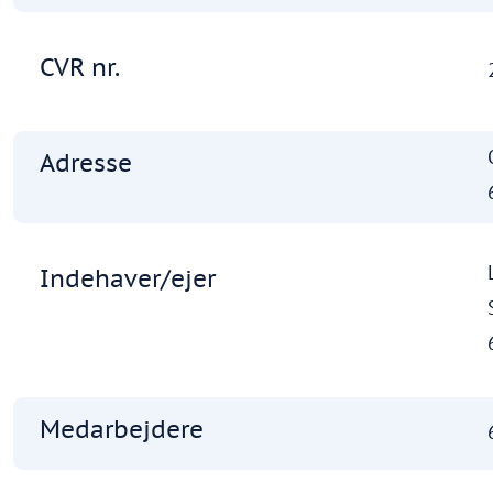
CVR nr.
Adresse
Indehaver/ejer
Medarbejdere