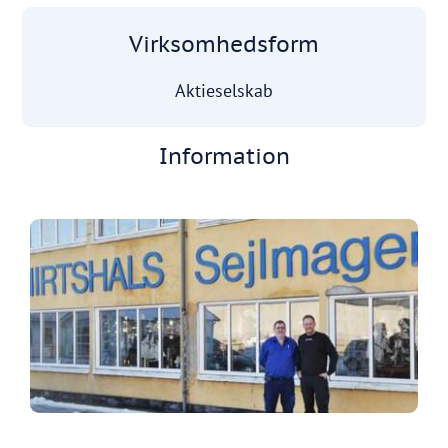
Virksomhedsform
Aktieselskab
Information