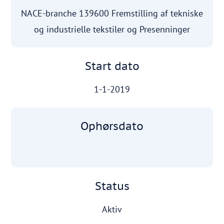
NACE-branche 139600 Fremstilling af tekniske
og industrielle tekstiler og Presenninger
Start dato
1-1-2019
Ophørsdato
Status
Aktiv