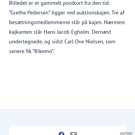
Billedet er et gammelt postkort fra den tid.
”Grethe Pedersen” ligger ved auktionskajen. Tre af
besætningsmedlemmerne står på kajen. Nærmest
kajkanten står Hans Jacob Egholm. Dernæst
undertegnede, og sidst Carl Ove Nielsen, som
senere fik ”Bikemo”.